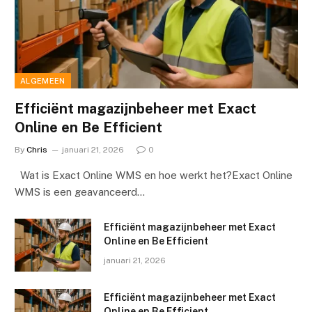
ALGEMEEN
Efficiënt magazijnbeheer met Exact
Online en Be Efficient
By
Chris
januari 21, 2026
0
Wat is Exact Online WMS en hoe werkt het?Exact Online
WMS is een geavanceerd…
Efficiënt magazijnbeheer met Exact
Online en Be Efficient
januari 21, 2026
Efficiënt magazijnbeheer met Exact
Online en Be Efficient