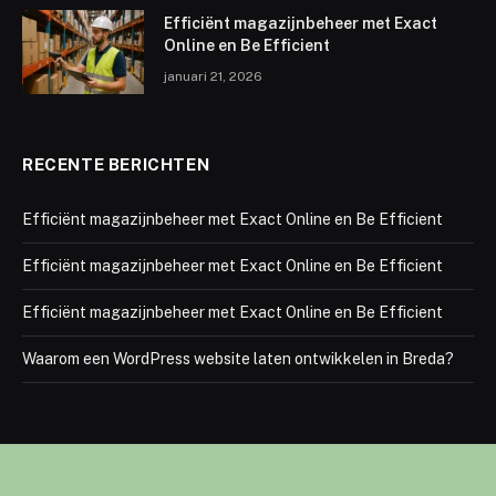
Efficiënt magazijnbeheer met Exact
Online en Be Efficient
januari 21, 2026
RECENTE BERICHTEN
Efficiënt magazijnbeheer met Exact Online en Be Efficient
Efficiënt magazijnbeheer met Exact Online en Be Efficient
Efficiënt magazijnbeheer met Exact Online en Be Efficient
Waarom een WordPress website laten ontwikkelen in Breda?