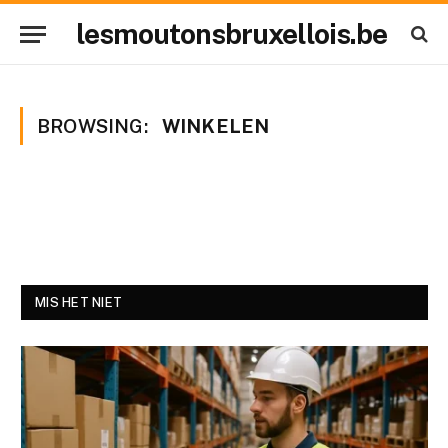
lesmoutonsbruxellois.be
BROWSING:
WINKELEN
MIS HET NIET