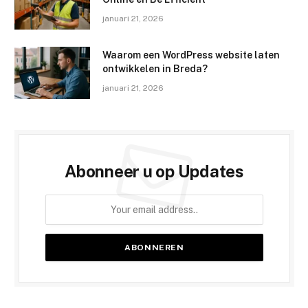
januari 21, 2026
Waarom een WordPress website laten
ontwikkelen in Breda?
januari 21, 2026
Abonneer u op Updates