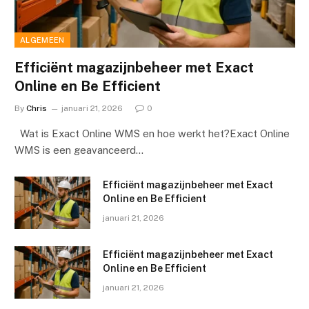
ALGEMEEN
Efficiënt magazijnbeheer met Exact
Online en Be Efficient
By
Chris
januari 21, 2026
0
Wat is Exact Online WMS en hoe werkt het?Exact Online
WMS is een geavanceerd…
Efficiënt magazijnbeheer met Exact
Online en Be Efficient
januari 21, 2026
Efficiënt magazijnbeheer met Exact
Online en Be Efficient
januari 21, 2026