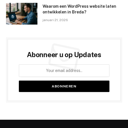
Waarom een WordPress website laten
ontwikkelen in Breda?
januari 21, 2026
Abonneer u op Updates