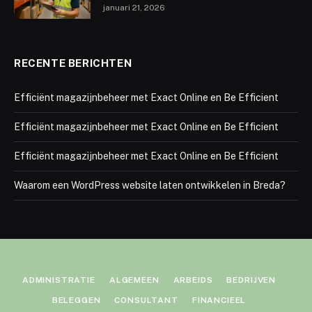
januari 21, 2026
RECENTE BERICHTEN
Efficiënt magazijnbeheer met Exact Online en Be Efficient
Efficiënt magazijnbeheer met Exact Online en Be Efficient
Efficiënt magazijnbeheer met Exact Online en Be Efficient
Waarom een WordPress website laten ontwikkelen in Breda?
ADMINISTRATIE
ALGEMEEN
ARBEIDS
BEDRIJVEN
BELEGGEN
CONSULTANT
FINANCIEEL