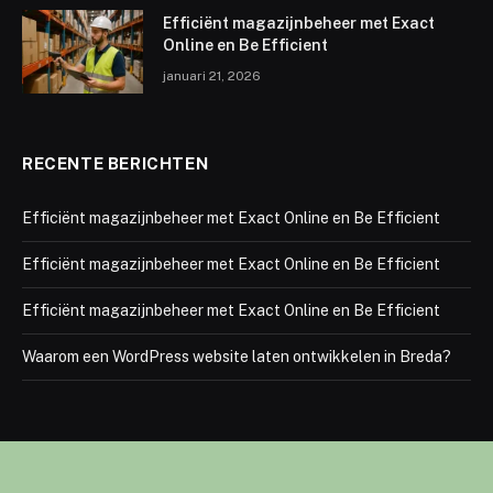
Efficiënt magazijnbeheer met Exact
Online en Be Efficient
januari 21, 2026
RECENTE BERICHTEN
Efficiënt magazijnbeheer met Exact Online en Be Efficient
Efficiënt magazijnbeheer met Exact Online en Be Efficient
Efficiënt magazijnbeheer met Exact Online en Be Efficient
Waarom een WordPress website laten ontwikkelen in Breda?