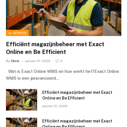
ALGEMEEN
Efficiënt magazijnbeheer met Exact
Online en Be Efficient
By
Chris
januari 21, 2026
0
Wat is Exact Online WMS en hoe werkt het?Exact Online
WMS is een geavanceerd…
Efficiënt magazijnbeheer met Exact
Online en Be Efficient
januari 21, 2026
Efficiënt magazijnbeheer met Exact
Online en Be Efficient