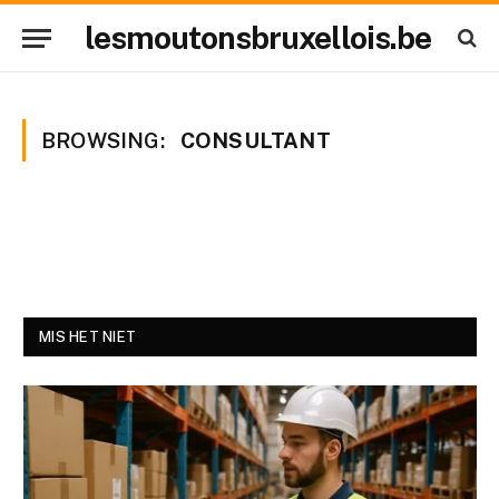
lesmoutonsbruxellois.be
BROWSING:
CONSULTANT
MIS HET NIET