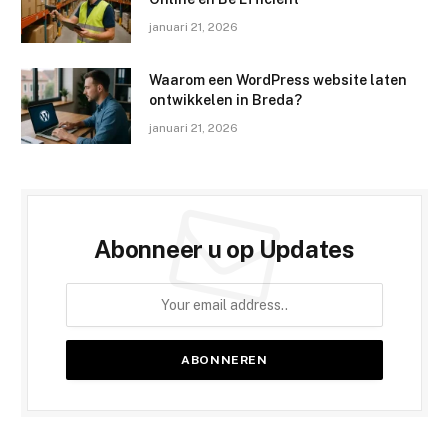
januari 21, 2026
Waarom een WordPress website laten
ontwikkelen in Breda?
januari 21, 2026
Abonneer u op Updates