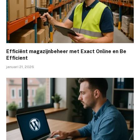
Efficiënt magazijnbeheer met Exact Online en Be
Efficient
januari 21, 2026