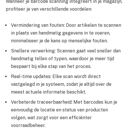
Wanneer je barcode scanning integreert in je magazijn,
profiteer je van verschillende voordelen:
Vermindering van fouten: Door artikelen te scannen
in plaats van handmatig gegevens in te voeren,
minimaliseer je de kans op menselijke fouten.
Snellere verwerking: Scannen gaat veel sneller dan
handmatig tellen of typen, waardoor je meer tijd
bespaart bij elke stap van het proces.
Real-time updates: Elke scan wordt direct
vastgelegd in je systeem, zodat je altijd over de
meest actuele informatie beschikt.
Verbeterde traceerbaarheid: Met barcodes kun je
eenvoudig de locatie en status van producten
volgen, wat zorgt voor een efficiënter
voorraadbeheer.