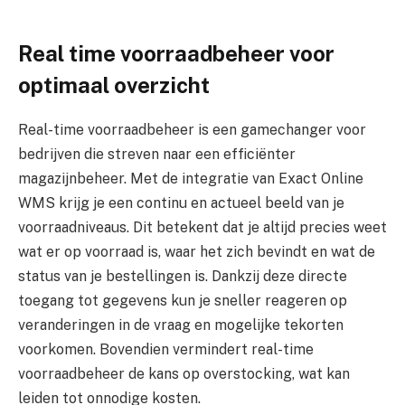
Real time voorraadbeheer voor
optimaal overzicht
Real-time voorraadbeheer is een gamechanger voor
bedrijven die streven naar een efficiënter
magazijnbeheer. Met de integratie van Exact Online
WMS krijg je een continu en actueel beeld van je
voorraadniveaus. Dit betekent dat je altijd precies weet
wat er op voorraad is, waar het zich bevindt en wat de
status van je bestellingen is. Dankzij deze directe
toegang tot gegevens kun je sneller reageren op
veranderingen in de vraag en mogelijke tekorten
voorkomen. Bovendien vermindert real-time
voorraadbeheer de kans op overstocking, wat kan
leiden tot onnodige kosten.