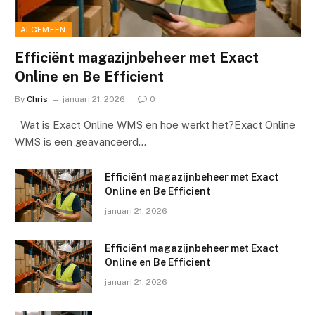
ALGEMEEN
Efficiënt magazijnbeheer met Exact
Online en Be Efficient
By
Chris
januari 21, 2026
0
Wat is Exact Online WMS en hoe werkt het?Exact Online
WMS is een geavanceerd…
Efficiënt magazijnbeheer met Exact
Online en Be Efficient
januari 21, 2026
Efficiënt magazijnbeheer met Exact
Online en Be Efficient
januari 21, 2026