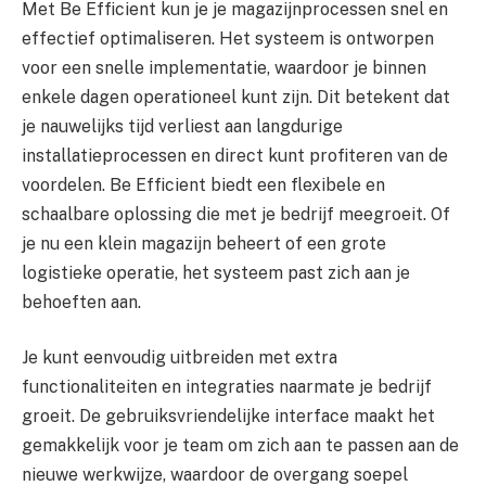
Met Be Efficient kun je je magazijnprocessen snel en
effectief optimaliseren. Het systeem is ontworpen
voor een snelle implementatie, waardoor je binnen
enkele dagen operationeel kunt zijn. Dit betekent dat
je nauwelijks tijd verliest aan langdurige
installatieprocessen en direct kunt profiteren van de
voordelen. Be Efficient biedt een flexibele en
schaalbare oplossing die met je bedrijf meegroeit. Of
je nu een klein magazijn beheert of een grote
logistieke operatie, het systeem past zich aan je
behoeften aan.
Je kunt eenvoudig uitbreiden met extra
functionaliteiten en integraties naarmate je bedrijf
groeit. De gebruiksvriendelijke interface maakt het
gemakkelijk voor je team om zich aan te passen aan de
nieuwe werkwijze, waardoor de overgang soepel