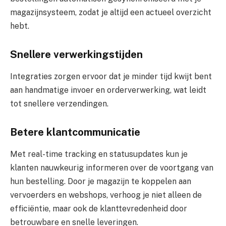
magazijnsysteem, zodat je altijd een actueel overzicht
hebt.
Snellere verwerkingstijden
Integraties zorgen ervoor dat je minder tijd kwijt bent
aan handmatige invoer en orderverwerking, wat leidt
tot snellere verzendingen.
Betere klantcommunicatie
Met real-time tracking en statusupdates kun je
klanten nauwkeurig informeren over de voortgang van
hun bestelling. Door je magazijn te koppelen aan
vervoerders en webshops, verhoog je niet alleen de
efficiëntie, maar ook de klanttevredenheid door
betrouwbare en snelle leveringen.