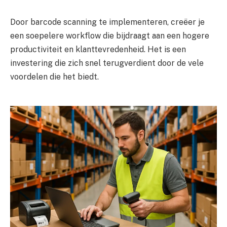
Door barcode scanning te implementeren, creëer je
een soepelere workflow die bijdraagt aan een hogere
productiviteit en klanttevredenheid. Het is een
investering die zich snel terugverdient door de vele
voordelen die het biedt.