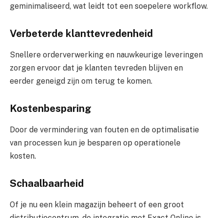
geminimaliseerd, wat leidt tot een soepelere workflow.
Verbeterde klanttevredenheid
Snellere orderverwerking en nauwkeurige leveringen
zorgen ervoor dat je klanten tevreden blijven en
eerder geneigd zijn om terug te komen.
Kostenbesparing
Door de vermindering van fouten en de optimalisatie
van processen kun je besparen op operationele
kosten.
Schaalbaarheid
Of je nu een klein magazijn beheert of een groot
distributiecentrum, de integratie met Exact Online is