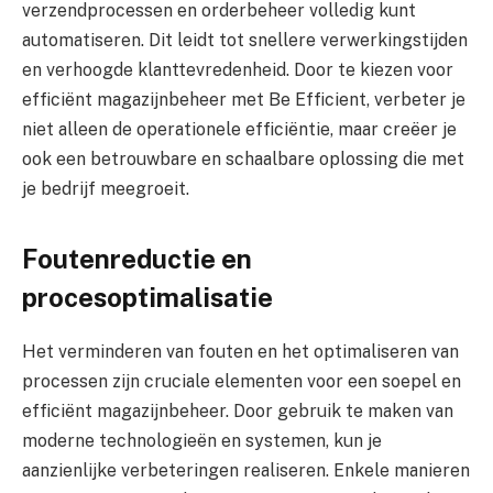
verzendprocessen en orderbeheer volledig kunt
automatiseren. Dit leidt tot snellere verwerkingstijden
en verhoogde klanttevredenheid. Door te kiezen voor
efficiënt magazijnbeheer met Be Efficient, verbeter je
niet alleen de operationele efficiëntie, maar creëer je
ook een betrouwbare en schaalbare oplossing die met
je bedrijf meegroeit.
Foutenreductie en
procesoptimalisatie
Het verminderen van fouten en het optimaliseren van
processen zijn cruciale elementen voor een soepel en
efficiënt magazijnbeheer. Door gebruik te maken van
moderne technologieën en systemen, kun je
aanzienlijke verbeteringen realiseren. Enkele manieren