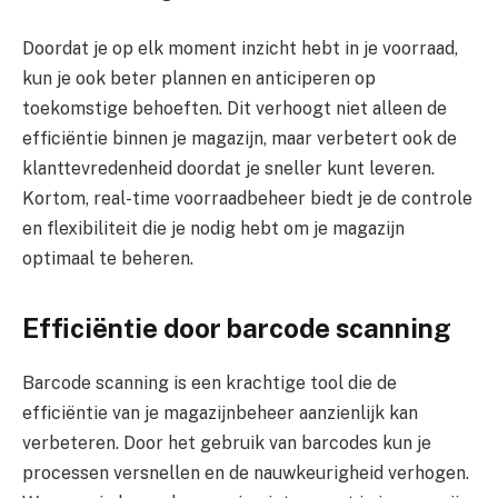
Doordat je op elk moment inzicht hebt in je voorraad,
kun je ook beter plannen en anticiperen op
toekomstige behoeften. Dit verhoogt niet alleen de
efficiëntie binnen je magazijn, maar verbetert ook de
klanttevredenheid doordat je sneller kunt leveren.
Kortom, real-time voorraadbeheer biedt je de controle
en flexibiliteit die je nodig hebt om je magazijn
optimaal te beheren.
Efficiëntie door barcode scanning
Barcode scanning is een krachtige tool die de
efficiëntie van je magazijnbeheer aanzienlijk kan
verbeteren. Door het gebruik van barcodes kun je
processen versnellen en de nauwkeurigheid verhogen.