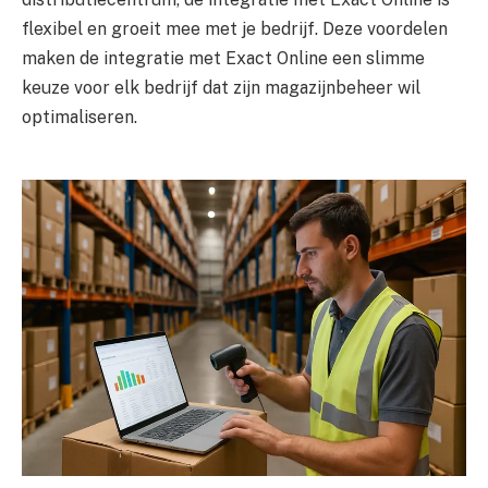
flexibel en groeit mee met je bedrijf. Deze voordelen
maken de integratie met Exact Online een slimme
keuze voor elk bedrijf dat zijn magazijnbeheer wil
optimaliseren.