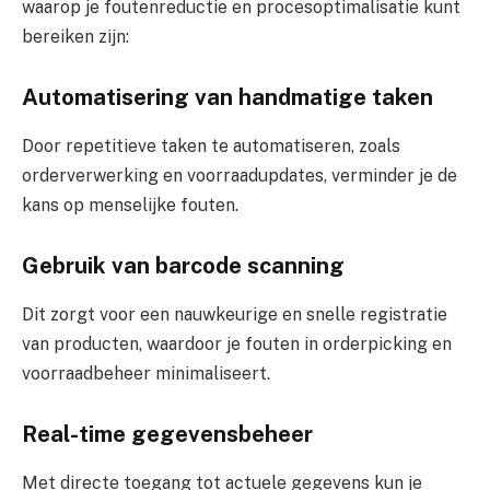
waarop je foutenreductie en procesoptimalisatie kunt
bereiken zijn:
Automatisering van handmatige taken
Door repetitieve taken te automatiseren, zoals
orderverwerking en voorraadupdates, verminder je de
kans op menselijke fouten.
Gebruik van barcode scanning
Dit zorgt voor een nauwkeurige en snelle registratie
van producten, waardoor je fouten in orderpicking en
voorraadbeheer minimaliseert.
Real-time gegevensbeheer
Met directe toegang tot actuele gegevens kun je