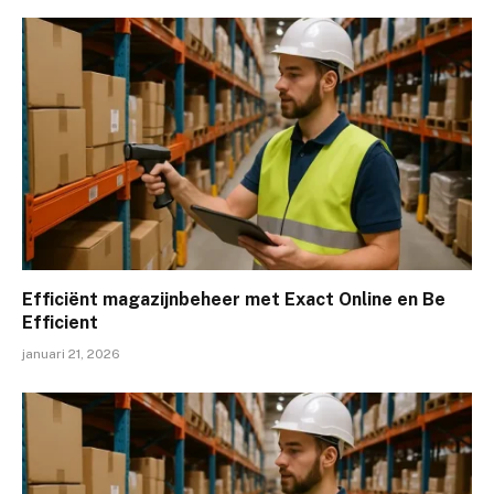
Efficiënt magazijnbeheer met Exact Online en Be
Efficient
januari 21, 2026