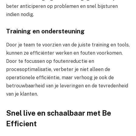
beter anticiperen op problemen en snel bijsturen
indien nodig.
Training en ondersteuning
Door je team te voorzien van de juiste training en tools,
kunnen ze efficiënter werken en fouten voorkomen.
Door te focussen op foutenreductie en
procesoptimalisatie, verbeter je niet alleen de
operationele efficiëntie, maar verhoog je ook de
betrouwbaarheid van je leveringen en de tevredenheid
van je klanten.
Snel live en schaalbaar met Be
Efficient