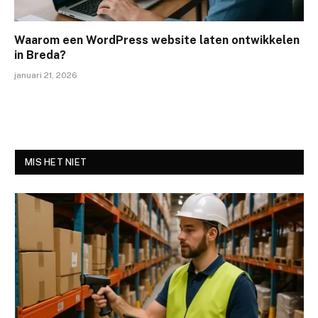
Waarom een WordPress website laten ontwikkelen
in Breda?
januari 21, 2026
MIS HET NIET