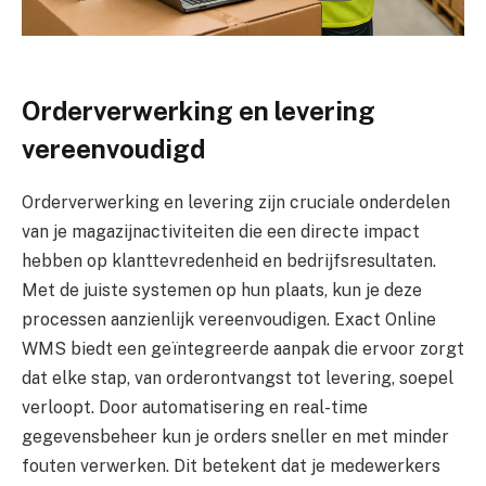
Orderverwerking en levering
vereenvoudigd
Orderverwerking en levering zijn cruciale onderdelen
van je magazijnactiviteiten die een directe impact
hebben op klanttevredenheid en bedrijfsresultaten.
Met de juiste systemen op hun plaats, kun je deze
processen aanzienlijk vereenvoudigen. Exact Online
WMS biedt een geïntegreerde aanpak die ervoor zorgt
dat elke stap, van orderontvangst tot levering, soepel
verloopt. Door automatisering en real-time
gegevensbeheer kun je orders sneller en met minder
fouten verwerken. Dit betekent dat je medewerkers