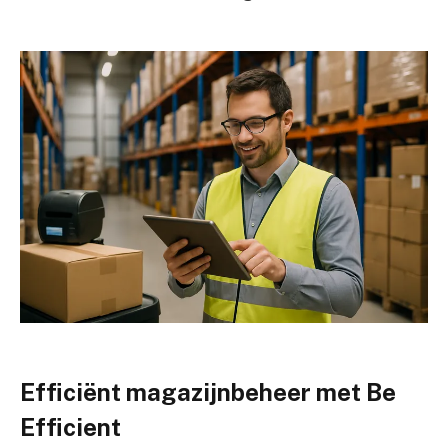
Efficiënt magazijnbeheer met Be
Efficient