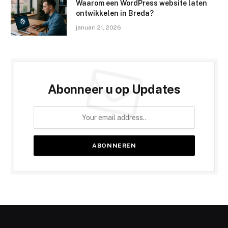
Waarom een WordPress website laten
ontwikkelen in Breda?
januari 21, 2026
Abonneer u op Updates