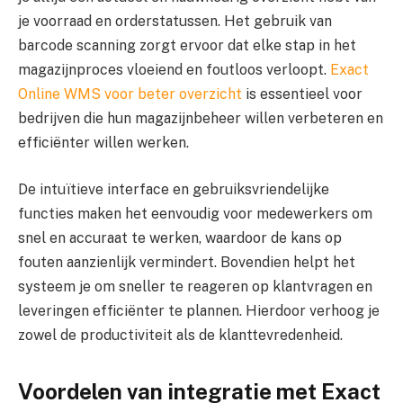
je voorraad en orderstatussen. Het gebruik van
barcode scanning zorgt ervoor dat elke stap in het
magazijnproces vloeiend en foutloos verloopt.
Exact
Online WMS voor beter overzicht
is essentieel voor
bedrijven die hun magazijnbeheer willen verbeteren en
efficiënter willen werken.
De intuïtieve interface en gebruiksvriendelijke
functies maken het eenvoudig voor medewerkers om
snel en accuraat te werken, waardoor de kans op
fouten aanzienlijk vermindert. Bovendien helpt het
systeem je om sneller te reageren op klantvragen en
leveringen efficiënter te plannen. Hierdoor verhoog je
zowel de productiviteit als de klanttevredenheid.
Voordelen van integratie met Exact