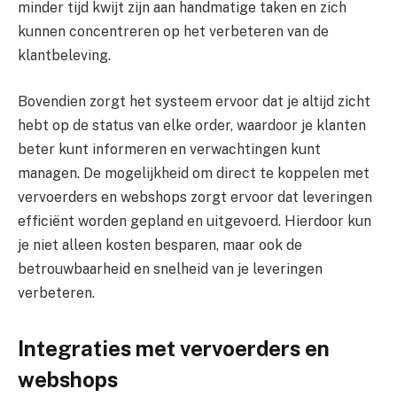
minder tijd kwijt zijn aan handmatige taken en zich
kunnen concentreren op het verbeteren van de
klantbeleving.
Bovendien zorgt het systeem ervoor dat je altijd zicht
hebt op de status van elke order, waardoor je klanten
beter kunt informeren en verwachtingen kunt
managen. De mogelijkheid om direct te koppelen met
vervoerders en webshops zorgt ervoor dat leveringen
efficiënt worden gepland en uitgevoerd. Hierdoor kun
je niet alleen kosten besparen, maar ook de
betrouwbaarheid en snelheid van je leveringen
verbeteren.
Integraties met vervoerders en
webshops