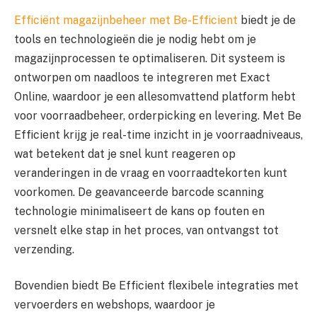
Efficiënt magazijnbeheer met Be-Efficient
biedt je de
tools en technologieën die je nodig hebt om je
magazijnprocessen te optimaliseren. Dit systeem is
ontworpen om naadloos te integreren met Exact
Online, waardoor je een allesomvattend platform hebt
voor voorraadbeheer, orderpicking en levering. Met Be
Efficient krijg je real-time inzicht in je voorraadniveaus,
wat betekent dat je snel kunt reageren op
veranderingen in de vraag en voorraadtekorten kunt
voorkomen. De geavanceerde barcode scanning
technologie minimaliseert de kans op fouten en
versnelt elke stap in het proces, van ontvangst tot
verzending.
Bovendien biedt Be Efficient flexibele integraties met
vervoerders en webshops, waardoor je