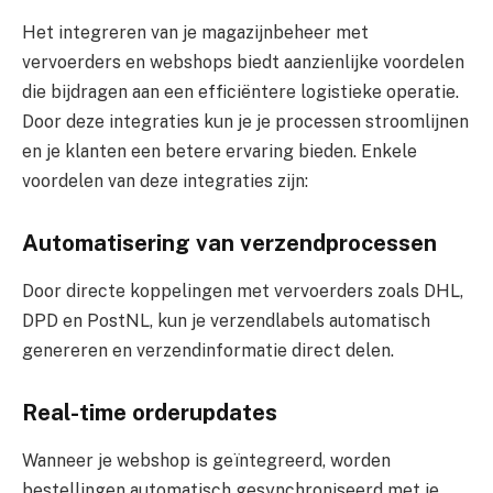
Het integreren van je magazijnbeheer met
vervoerders en webshops biedt aanzienlijke voordelen
die bijdragen aan een efficiëntere logistieke operatie.
Door deze integraties kun je je processen stroomlijnen
en je klanten een betere ervaring bieden. Enkele
voordelen van deze integraties zijn:
Automatisering van verzendprocessen
Door directe koppelingen met vervoerders zoals DHL,
DPD en PostNL, kun je verzendlabels automatisch
genereren en verzendinformatie direct delen.
Real-time orderupdates
Wanneer je webshop is geïntegreerd, worden
bestellingen automatisch gesynchroniseerd met je