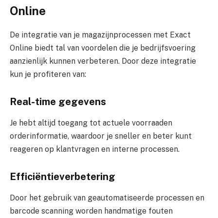
Online
De integratie van je magazijnprocessen met Exact
Online biedt tal van voordelen die je bedrijfsvoering
aanzienlijk kunnen verbeteren. Door deze integratie
kun je profiteren van:
Real-time gegevens
Je hebt altijd toegang tot actuele voorraaden
orderinformatie, waardoor je sneller en beter kunt
reageren op klantvragen en interne processen.
Efficiëntieverbetering
Door het gebruik van geautomatiseerde processen en
barcode scanning worden handmatige fouten