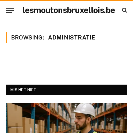
lesmoutonsbruxellois.be
BROWSING:
ADMINISTRATIE
MIS HET NIET