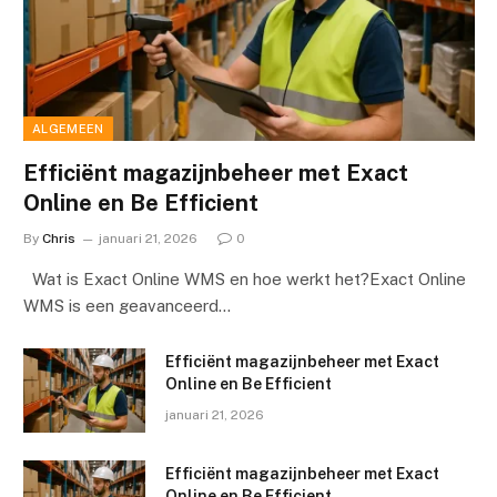
ALGEMEEN
Efficiënt magazijnbeheer met Exact
Online en Be Efficient
By
Chris
januari 21, 2026
0
Wat is Exact Online WMS en hoe werkt het?Exact Online
WMS is een geavanceerd…
Efficiënt magazijnbeheer met Exact
Online en Be Efficient
januari 21, 2026
Efficiënt magazijnbeheer met Exact
Online en Be Efficient