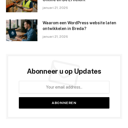
januari 21, 2026
Waarom een WordPress website laten
ontwikkelen in Breda?
januari 21, 2026
Abonneer u op Updates