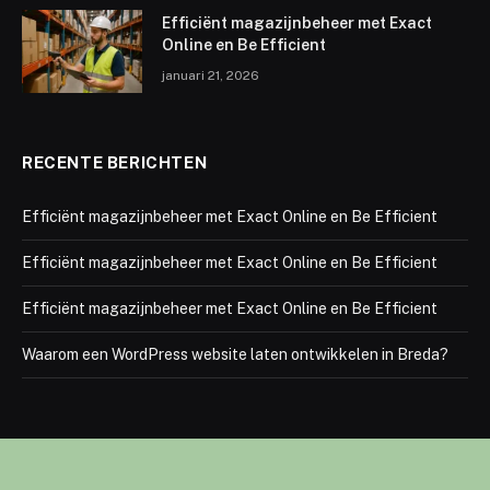
Efficiënt magazijnbeheer met Exact
Online en Be Efficient
januari 21, 2026
RECENTE BERICHTEN
Efficiënt magazijnbeheer met Exact Online en Be Efficient
Efficiënt magazijnbeheer met Exact Online en Be Efficient
Efficiënt magazijnbeheer met Exact Online en Be Efficient
Waarom een WordPress website laten ontwikkelen in Breda?