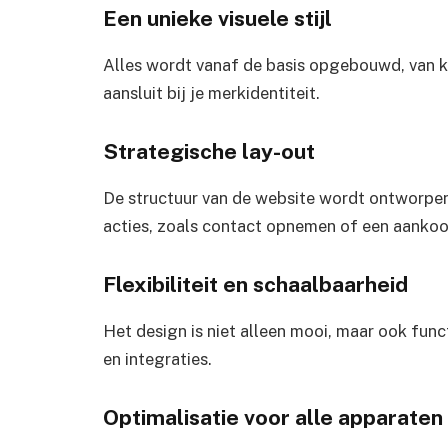
Een unieke visuele stijl
Alles wordt vanaf de basis opgebouwd, van k
aansluit bij je merkidentiteit.
Strategische lay-out
De structuur van de website wordt ontworpe
acties, zoals contact opnemen of een aanko
Flexibiliteit en schaalbaarheid
Het design is niet alleen mooi, maar ook func
en integraties.
Optimalisatie voor alle apparaten