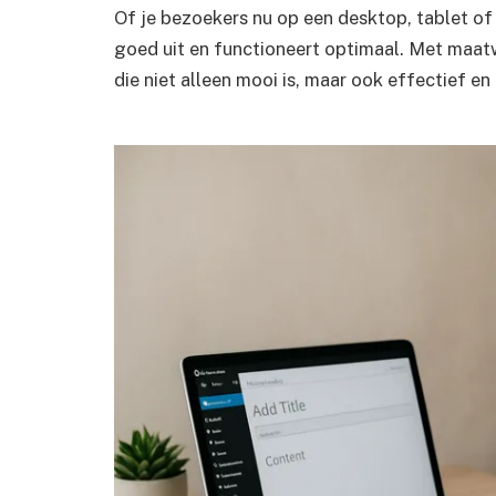
Of je bezoekers nu op een desktop, tablet of 
goed uit en functioneert optimaal. Met maat
die niet alleen mooi is, maar ook effectief 