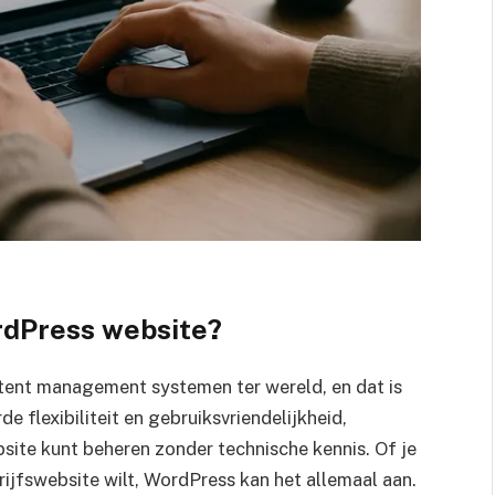
rdPress website?
tent management systemen ter wereld, en dat is
 flexibiliteit en gebruiksvriendelijkheid,
site kunt beheren zonder technische kennis. Of je
rijfswebsite wilt, WordPress kan het allemaal aan.