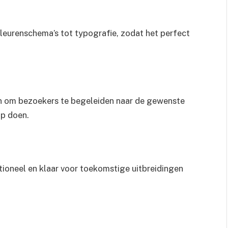
leurenschema’s tot typografie, zodat het perfect
n om bezoekers te begeleiden naar de gewenste
op doen.
tioneel en klaar voor toekomstige uitbreidingen