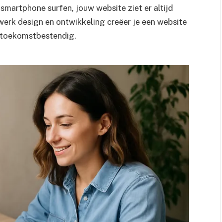
smartphone surfen, jouw website ziet er altijd
werk design en ontwikkeling creëer je een website
en toekomstbestendig.