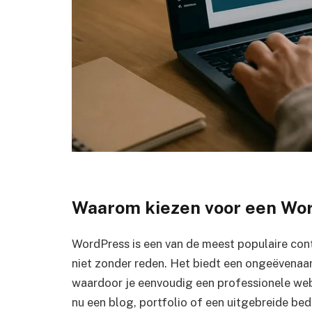
Waarom kiezen voor een Wo
WordPress is een van de meest populaire con
niet zonder reden. Het biedt een ongeëvenaarde
waardoor je eenvoudig een professionele web
nu een blog, portfolio of een uitgebreide bed