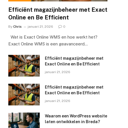
Efficiënt magazijnbeheer met Exact
Online en Be Efficient
By
Chris
januari 21, 2026
0
Wat is Exact Online WMS en hoe werkt het?
Exact Online WMS is een geavanceerd…
Efficiënt magazijnbeheer met
Exact Online en Be Efficient
januari 21, 2026
Efficiënt magazijnbeheer met
Exact Online en Be Efficient
januari 21, 2026
Waarom een WordPress website
laten ontwikkelen in Breda?