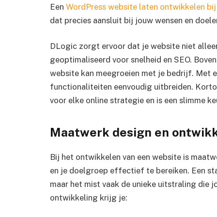
Een
WordPress website laten ontwikkelen bi
dat precies aansluit bij jouw wensen en doele
DLogic zorgt ervoor dat je website niet alleen
geoptimaliseerd voor snelheid en SEO. Boven
website kan meegroeien met je bedrijf. Met e
functionaliteiten eenvoudig uitbreiden. Kort
voor elke online strategie en is een slimme k
Maatwerk design en ontwikk
Bij het ontwikkelen van een website is maatw
en je doelgroep effectief te bereiken. Een st
maar het mist vaak de unieke uitstraling die 
ontwikkeling krijg je: