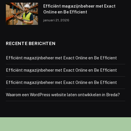
Efficiënt magazijnbeheer met Exact
Online en Be Efficient
januari 21, 2026
RECENTE BERICHTEN
Efficiënt magazijnbeheer met Exact Online en Be Efficient
Efficiënt magazijnbeheer met Exact Online en Be Efficient
Efficiënt magazijnbeheer met Exact Online en Be Efficient
Waarom een WordPress website laten ontwikkelen in Breda?