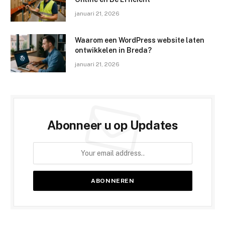
januari 21, 2026
Waarom een WordPress website laten
ontwikkelen in Breda?
januari 21, 2026
Abonneer u op Updates