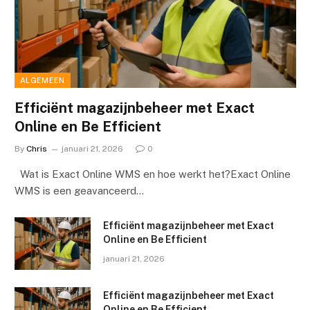
ALGEMEEN
Efficiënt magazijnbeheer met Exact
Online en Be Efficient
By
Chris
januari 21, 2026
0
Wat is Exact Online WMS en hoe werkt het?Exact Online
WMS is een geavanceerd…
Efficiënt magazijnbeheer met Exact
Online en Be Efficient
januari 21, 2026
Efficiënt magazijnbeheer met Exact
Online en Be Efficient