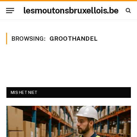
lesmoutonsbruxellois.be
BROWSING:
GROOTHANDEL
MIS HET NIET