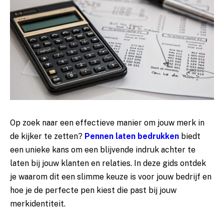
Op zoek naar een effectieve manier om jouw merk in
de kijker te zetten?
Pennen laten bedrukken
biedt
een unieke kans om een blijvende indruk achter te
laten bij jouw klanten en relaties. In deze gids ontdek
je waarom dit een slimme keuze is voor jouw bedrijf en
hoe je de perfecte pen kiest die past bij jouw
merkidentiteit.