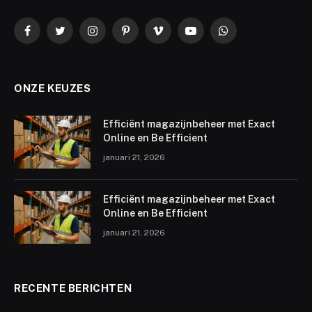
Facebook
Twitter
Instagram
Pinterest
Vimeo
YouTube
WhatsApp
ONZE KEUZES
Efficiënt magazijnbeheer met Exact
Online en Be Efficient
januari 21, 2026
Efficiënt magazijnbeheer met Exact
Online en Be Efficient
januari 21, 2026
RECENTE BERICHTEN