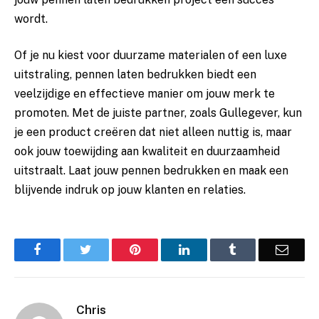
wordt.
Of je nu kiest voor duurzame materialen of een luxe
uitstraling, pennen laten bedrukken biedt een
veelzijdige en effectieve manier om jouw merk te
promoten. Met de juiste partner, zoals Gullegever, kun
je een product creëren dat niet alleen nuttig is, maar
ook jouw toewijding aan kwaliteit en duurzaamheid
uitstraalt. Laat jouw pennen bedrukken en maak een
blijvende indruk op jouw klanten en relaties.
Facebook
Twitter
Pinterest
LinkedIn
Tumblr
Email
Chris