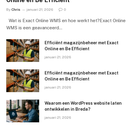
By
Chris
januari 21, 2026
0
Wat is Exact Online WMS en hoe werkt het?Exact Online
WMS is een geavanceerd…
Efficiënt magazijnbeheer met Exact
Online en Be Efficient
januari 21, 2026
Efficiënt magazijnbeheer met Exact
Online en Be Efficient
januari 21, 2026
Waarom een WordPress website laten
ontwikkelen in Breda?
januari 21, 2026