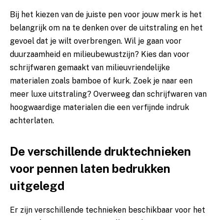
Bij het kiezen van de juiste pen voor jouw merk is het
belangrijk om na te denken over de uitstraling en het
gevoel dat je wilt overbrengen. Wil je gaan voor
duurzaamheid en milieubewustzijn? Kies dan voor
schrijfwaren gemaakt van milieuvriendelijke
materialen zoals bamboe of kurk. Zoek je naar een
meer luxe uitstraling? Overweeg dan schrijfwaren van
hoogwaardige materialen die een verfijnde indruk
achterlaten.
De verschillende druktechnieken
voor pennen laten bedrukken
uitgelegd
Er zijn verschillende technieken beschikbaar voor het