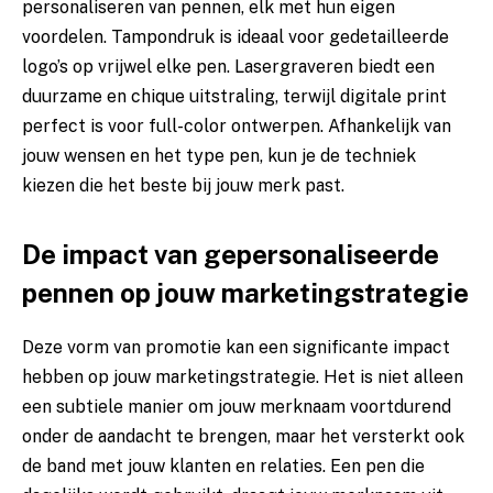
personaliseren van pennen, elk met hun eigen
voordelen. Tampondruk is ideaal voor gedetailleerde
logo’s op vrijwel elke pen. Lasergraveren biedt een
duurzame en chique uitstraling, terwijl digitale print
perfect is voor full-color ontwerpen. Afhankelijk van
jouw wensen en het type pen, kun je de techniek
kiezen die het beste bij jouw merk past.
De impact van gepersonaliseerde
pennen op jouw marketingstrategie
Deze vorm van promotie kan een significante impact
hebben op jouw marketingstrategie. Het is niet alleen
een subtiele manier om jouw merknaam voortdurend
onder de aandacht te brengen, maar het versterkt ook
de band met jouw klanten en relaties. Een pen die