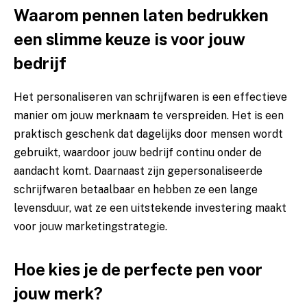
Waarom pennen laten bedrukken
een slimme keuze is voor jouw
bedrijf
Het personaliseren van schrijfwaren is een effectieve
manier om jouw merknaam te verspreiden. Het is een
praktisch geschenk dat dagelijks door mensen wordt
gebruikt, waardoor jouw bedrijf continu onder de
aandacht komt. Daarnaast zijn gepersonaliseerde
schrijfwaren betaalbaar en hebben ze een lange
levensduur, wat ze een uitstekende investering maakt
voor jouw marketingstrategie.
Hoe kies je de perfecte pen voor
jouw merk?