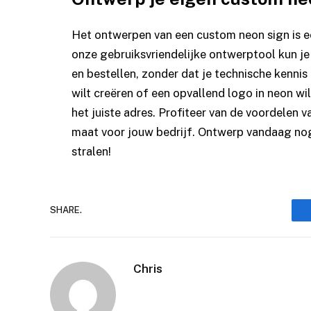
Het ontwerpen van een custom neon sign is e
onze gebruiksvriendelijke ontwerptool kun j
en bestellen, zonder dat je technische kennis 
wilt creëren of een opvallend logo in neon wil
het juiste adres. Profiteer van de voordelen 
maat voor jouw bedrijf. Ontwerp vandaag nog
stralen!
SHARE.
Chris