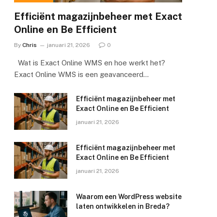
Efficiënt magazijnbeheer met Exact
Online en Be Efficient
By
Chris
januari 21, 2026
0
Wat is Exact Online WMS en hoe werkt het?
Exact Online WMS is een geavanceerd…
Efficiënt magazijnbeheer met
Exact Online en Be Efficient
januari 21, 2026
Efficiënt magazijnbeheer met
Exact Online en Be Efficient
januari 21, 2026
Waarom een WordPress website
laten ontwikkelen in Breda?