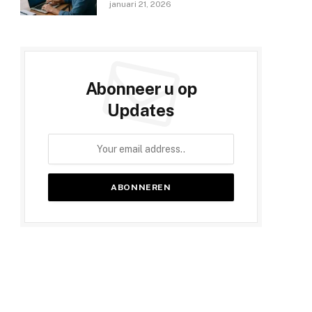
januari 21, 2026
Abonneer u op
Updates